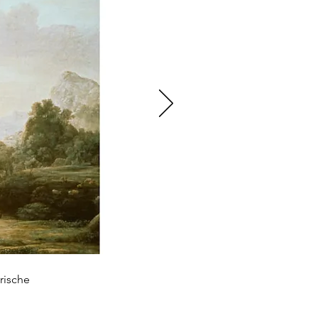
rische