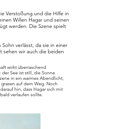
ie Verstoßung und die Hilfe in
einen Willen Hagar und seinen
ügt werden. Die Szene spielt
Sohn verlässt, da sie in einer
oft sehen wir auch die beiden
aft wirkt überraschend
der See ist still, die Sonne
Szene in ein warmes Abendlicht,
n grasen auf dem Weg. Noch
 darauf hin, dass Hagar sich mit
bald verlaufen sollte.