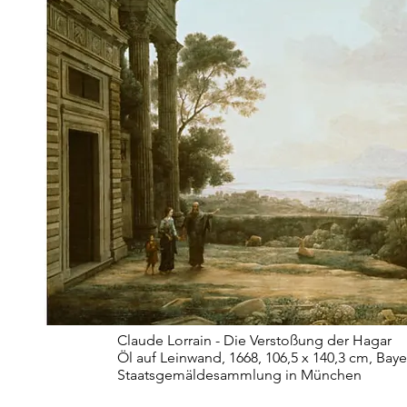
Claude Lorrain - Die Verstoßung der Hagar
Öl auf Leinwand, 1668, 106,5 x 140,3 cm, Baye
Staatsgemäldesammlung in München