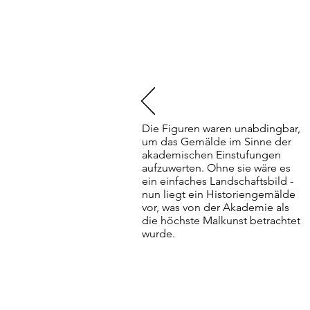
Die Figuren waren unabdingbar,
um das Gemälde im Sinne der
akademischen Einstufungen
aufzuwerten. Ohne sie wäre es
ein einfaches Landschaftsbild -
nun liegt ein Historiengemälde
vor, was von der Akademie als
die höchste Malkunst betrachtet
wurde.