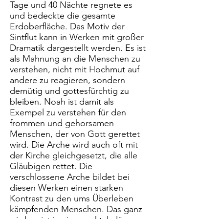
Tage und 40 Nächte regnete es
und bedeckte die gesamte
Erdoberfläche. Das Motiv der
Sintflut kann in Werken mit großer
Dramatik dargestellt werden. Es ist
als Mahnung an die Menschen zu
verstehen, nicht mit Hochmut auf
andere zu reagieren, sondern
demütig und gottesfürchtig zu
bleiben. Noah ist damit als
Exempel zu verstehen für den
frommen und gehorsamen
Menschen, der von Gott gerettet
wird. Die Arche wird auch oft mit
der Kirche gleichgesetzt, die alle
Gläubigen rettet. Die
verschlossene Arche bildet bei
diesen Werken einen starken
Kontrast zu den ums Überleben
kämpfenden Menschen. Das ganz