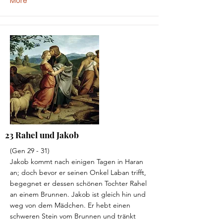
More
23 Rahel und Jakob
(Gen 29 - 31)
Jakob kommt nach einigen Tagen in Haran
an; doch bevor er seinen Onkel Laban trifft,
begegnet er dessen schönen Tochter Rahel
an einem Brunnen. Jakob ist gleich hin und
weg von dem Mädchen. Er hebt einen
schweren Stein vom Brunnen und tränkt