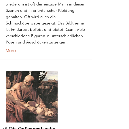
wiederum ist oft der einzige Mann in diesen
Szenen und in orientalischer Kleidung
gehalten. Oft wird auch die
Schmuckübergabe gezeigt. Das Bildthema
ist im Barock beliebt und bietet Raum, viele
verschiedene Figuren in unterschiedlichen
Posen und Ausdrücken zu zeigen.
More
18 Die Opferung Isaaks