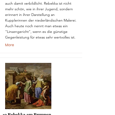
auch damit verbildlicht. Rebekka ist nicht
mehr schön, wie in ihrer Jugend, sondern
erinnert in ihrer Darstellung an
Kupplerinnen der niederländischen Malerei.
Auch heute noch nennt man etwas ein
"Linsengericht", wenn es die günstige
Gegenleistung für etwas sehr wertvolles ist.
More
19 Rebekka am Brunnen