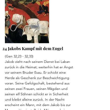
24 Jakobs Kampf mit dem Engel
(Gen 32,23 - 32,33)
Jakob zieht nach seinem Dienst bei Laban
zurück in die Heimat; weiterhin hat er Angst
vor seinem Bruder Esau. Er schickt eine
Herde als Geschenk zur Beschwichtigung
voran. Seine Gefolgschaft, bestehend aus
seinen zwei Frauen, seinen Mägden und
seinen elf Söhnen schickt er in Sicherheit
und bleibt alleine zurück. In der Nacht
erscheint ein Mann, mit dem Jakob bis zur