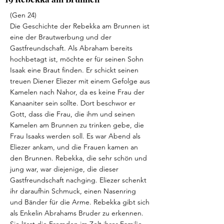
(Gen 24)
Die Geschichte der Rebekka am Brunnen ist
eine der Brautwerbung und der
Gastfreundschaft. Als Abraham bereits
hochbetagt ist, möchte er für seinen Sohn
Isaak eine Braut finden. Er schickt seinen
treuen Diener Eliezer mit einem Gefolge aus
Kamelen nach Nahor, da es keine Frau der
Kanaaniter sein sollte. Dort beschwor er
Gott, dass die Frau, die ihm und seinen
Kamelen am Brunnen zu trinken gebe, die
Frau Isaaks werden soll. Es war Abend als
Eliezer ankam, und die Frauen kamen an
den Brunnen. Rebekka, die sehr schön und
jung war, war diejenige, die dieser
Gastfreundschaft nachging. Eliezer schenkt
ihr daraufhin Schmuck, einen Nasenring
und Bänder für die Arme. Rebekka gibt sich
als Enkelin Abrahams Bruder zu erkennen.