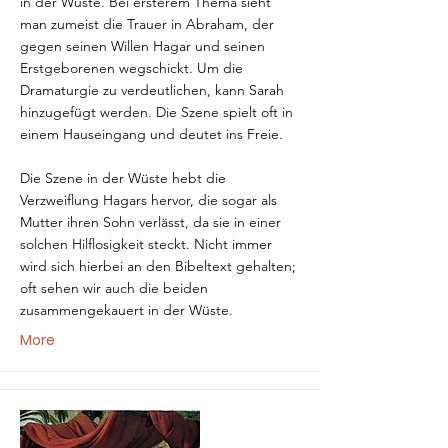
in der Wüste. Bei ersterem Thema sieht
man zumeist die Trauer in Abraham, der
gegen seinen Willen Hagar und seinen
Erstgeborenen wegschickt. Um die
Dramaturgie zu verdeutlichen, kann Sarah
hinzugefügt werden. Die Szene spielt oft in
einem Hauseingang und deutet ins Freie.
Die Szene in der Wüste hebt die
Verzweiflung Hagars hervor, die sogar als
Mutter ihren Sohn verlässt, da sie in einer
solchen Hilflosigkeit steckt. Nicht immer
wird sich hierbei an den Bibeltext gehalten;
oft sehen wir auch die beiden
zusammengekauert in der Wüste.
More