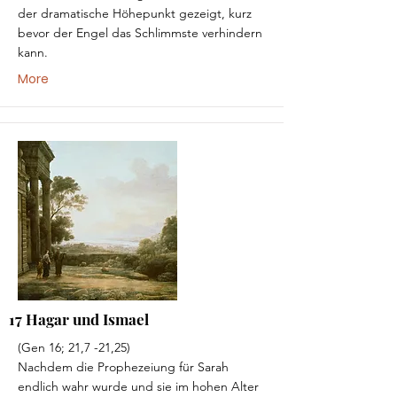
der dramatische Höhepunkt gezeigt, kurz
bevor der Engel das Schlimmste verhindern
kann.
More
17 Hagar und Ismael
(Gen 16; 21,7 -21,25)
Nachdem die Prophezeiung für Sarah
endlich wahr wurde und sie im hohen Alter