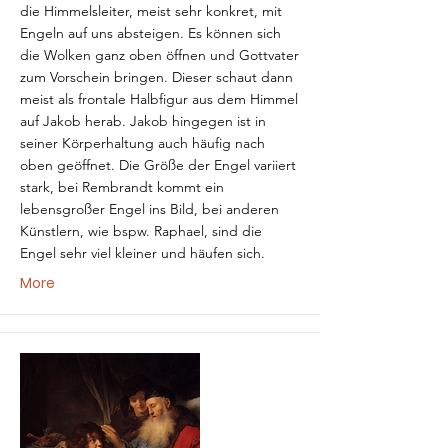
die Himmelsleiter, meist sehr konkret, mit
Engeln auf uns absteigen. Es können sich
die Wolken ganz oben öffnen und Gottvater
zum Vorschein bringen. Dieser schaut dann
meist als frontale Halbfigur aus dem Himmel
auf Jakob herab. Jakob hingegen ist in
seiner Körperhaltung auch häufig nach
oben geöffnet. Die Größe der Engel variiert
stark, bei Rembrandt kommt ein
lebensgroßer Engel ins Bild, bei anderen
Künstlern, wie bspw. Raphael, sind die
Engel sehr viel kleiner und häufen sich.
More