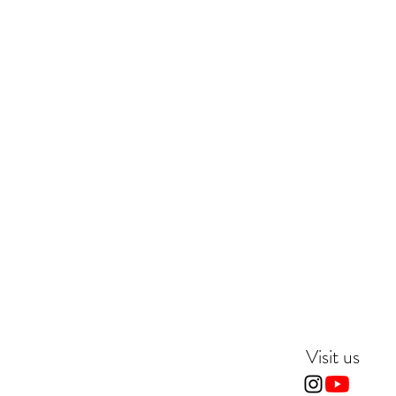
Visit us