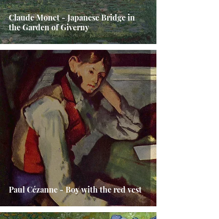
Claude Monet - Japanese Bridge in
the Garden of Giverny
Paul Cézanne - Boy with the red vest