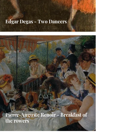
Edgar Degas - Two Dancers
Pierre-Auguste Renoir - Breakfast of
the rowers