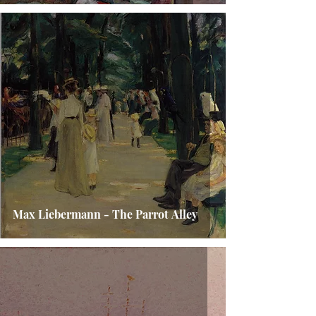
Max Liebermann - The Parrot Alley