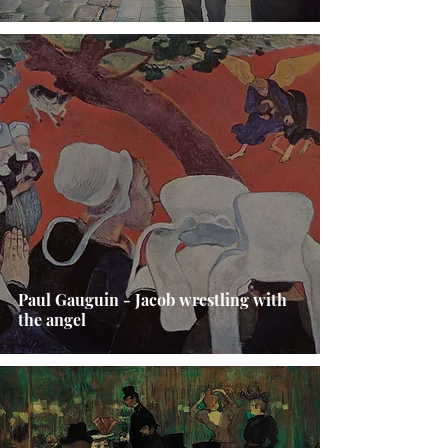
Paul Gauguin - Jacob wrestling with
the angel