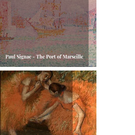
Paul Signac - The Port of Marseille