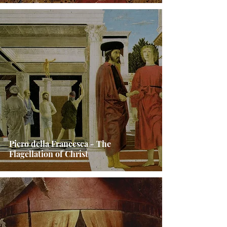
Piero della Francesca - The
Flagellation of Christ