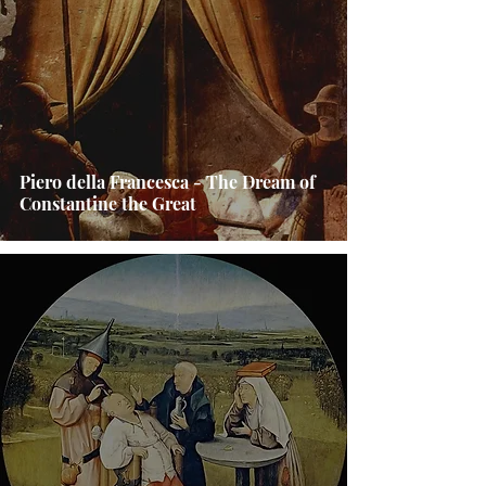
Piero della Francesca - The Dream of
Constantine the Great