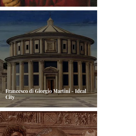
Francesco di Giorgio Martini - Ideal
City