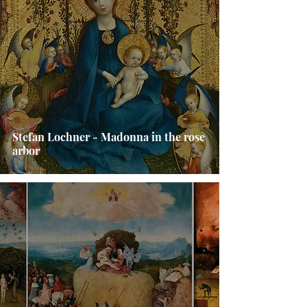
Stefan Lochner - Madonna in the rose
arbor