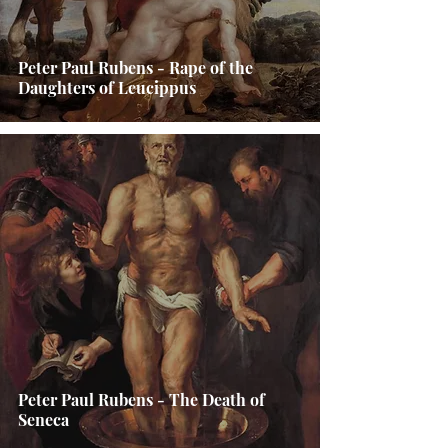
Peter Paul Rubens - Rape of the
Daughters of Leucippus
Peter Paul Rubens - The Death of
Seneca