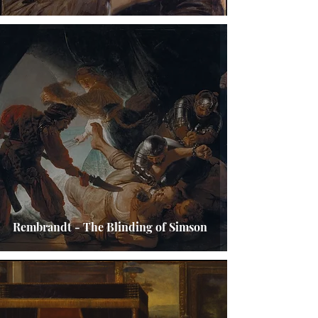
Rembrandt - The Blinding of Simson