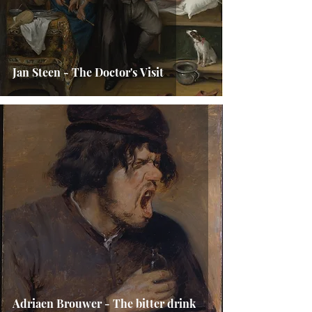
Jan Steen - The Doctor's Visit
Adriaen Brouwer - The bitter drink