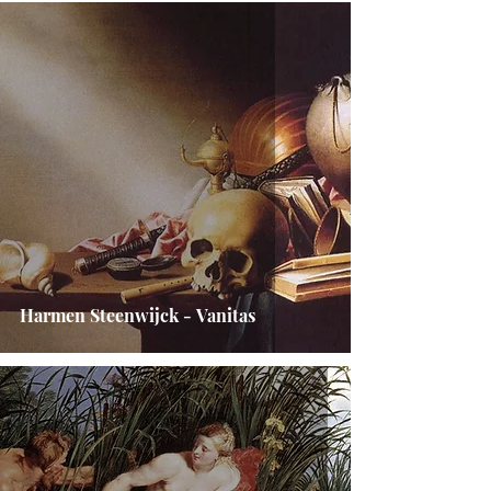
Harmen Steenwijck - Vanitas